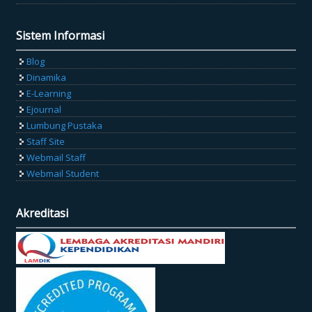
Sistem Informasi
Blog
Dinamika
E-Learning
Ejournal
Lumbung Pustaka
Staff Site
Webmail Staff
Webmail Student
Akreditasi