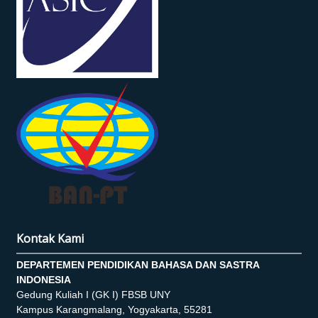
Kontak Kami
DEPARTEMEN PENDIDIKAN BAHASA DAN SASTRA
INDONESIA
Gedung Kuliah I (GK I) FBSB UNY
Kampus Karangmalang, Yogyakarta, 55281