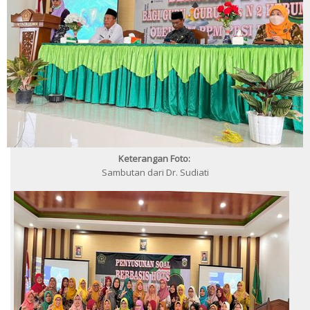
Keterangan Foto:
Sambutan dari Dr. Sudiati