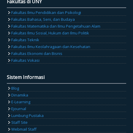
Fakultas di UNY
Fakultas Ilmu Pendidikan dan Psikologi
Fakultas Bahasa, Seni, dan Budaya
Fakultas Matematika dan Ilmu Pengetahuan Alam
Fakultas Ilmu Sosial, Hukum dan Ilmu Politik
Fakultas Teknik
Fakultas Ilmu Keolahragaan dan Kesehatan
Fakultas Ekonomi dan Bisnis
Fakultas Vokasi
Sistem Informasi
Blog
Dinamika
E-Learning
Ejournal
Lumbung Pustaka
Staff Site
Webmail Staff