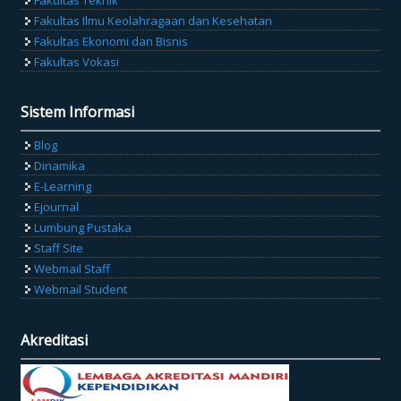
Fakultas Ilmu Keolahragaan dan Kesehatan
Fakultas Ekonomi dan Bisnis
Fakultas Vokasi
Sistem Informasi
Blog
Dinamika
E-Learning
Ejournal
Lumbung Pustaka
Staff Site
Webmail Staff
Webmail Student
Akreditasi