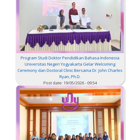
Program Studi Doktor Pendidikan Bahasa Indonesia
Universitas Negeri Yogyakarta Gelar Welcoming
Ceremony dan Doctoral Clinic Bersama Dr. John Charles
Ryan, Ph.D.
Post date:
19/05/2026 - 09:54