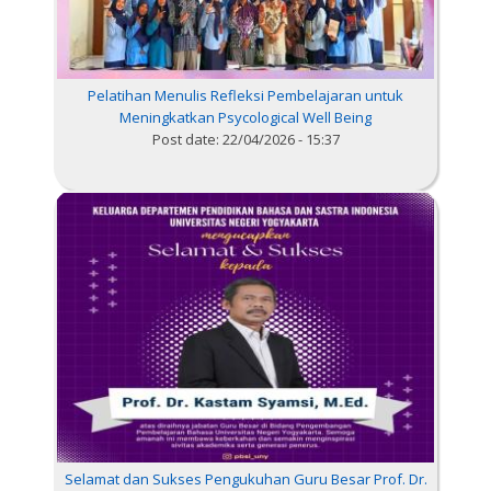
Pelatihan Menulis Refleksi Pembelajaran untuk
Meningkatkan Psycological Well Being
Post date:
22/04/2026 - 15:37
Selamat dan Sukses Pengukuhan Guru Besar Prof. Dr.