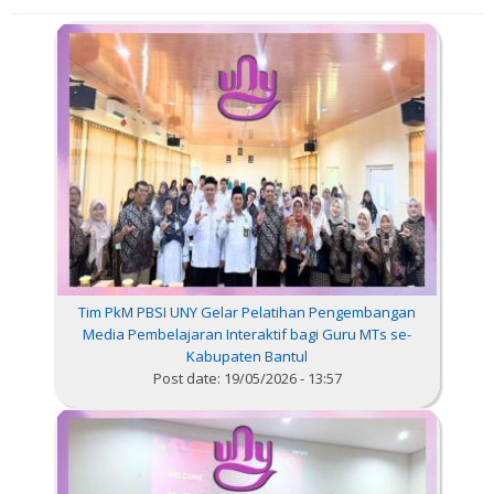
Tim PkM PBSI UNY Gelar Pelatihan Pengembangan
Media Pembelajaran Interaktif bagi Guru MTs se-
Kabupaten Bantul
Post date:
19/05/2026 - 13:57